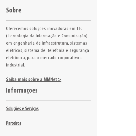
Sobre
Oferecemos soluções inovadoras em TIC
(Tecnologia da Informação e Comunicação),
em engenharia de infraestrutura, sistemas
elétricos, sistema de telefonia e segurança
eletrônica, para o mercado corporativo e
industrial.
Saiba mais sobre a MMNet >
Informações
Soluções e Serviços
Parceiros