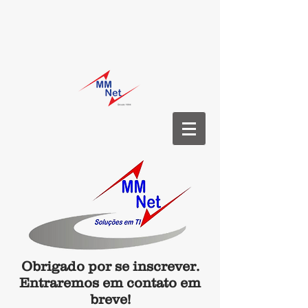
Obrigado por se inscrever.
Entraremos em contato em
breve!